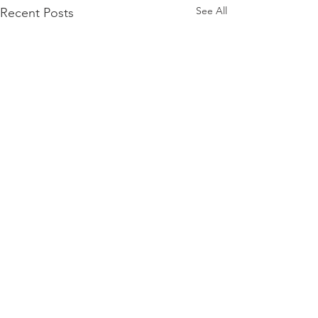
See All
Recent Posts
Comments