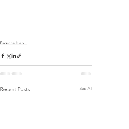
Escucha bien...
See All
Recent Posts