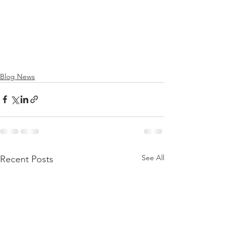
Blog News
See All
Recent Posts