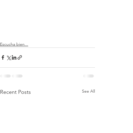
Escucha bien...
See All
Recent Posts