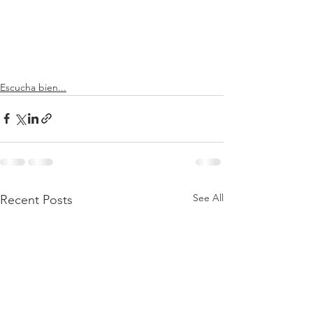
Escucha bien...
See All
Recent Posts