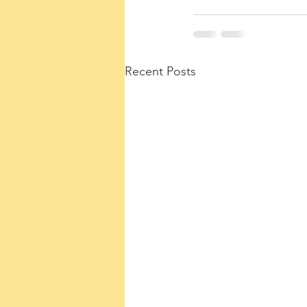
Recent Posts