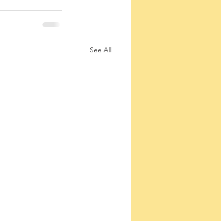
See All