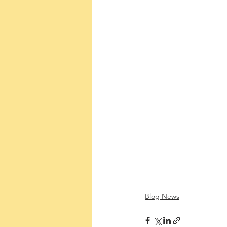
Blog News