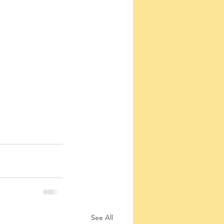
See All