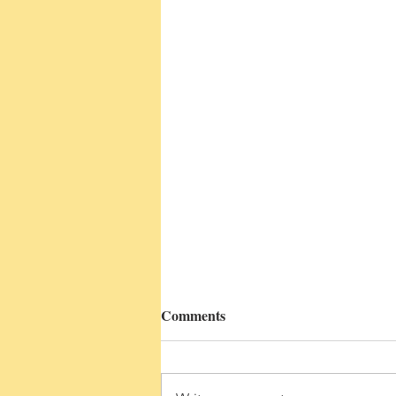
Comments