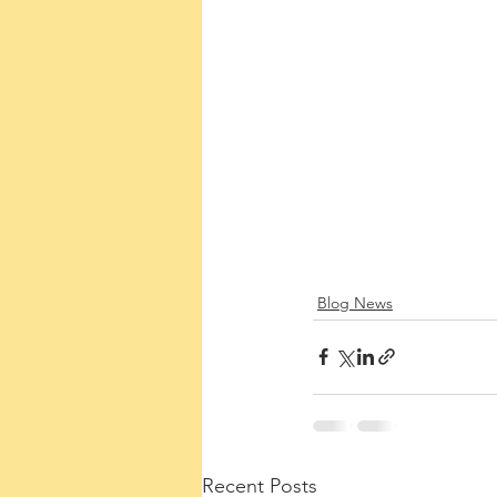
Blog News
Recent Posts